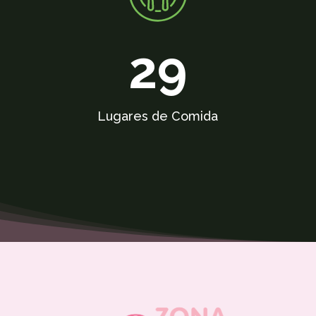
29
Lugares de Comida