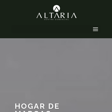
Seleccionar página