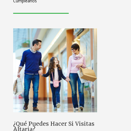
Cumpleaños
¿Qué Puedes Hacer Si Visitas
Altaria?