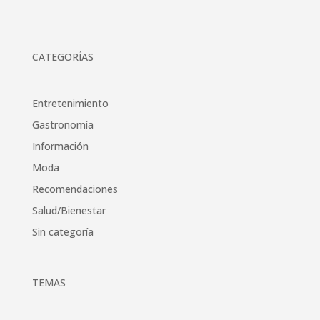
CATEGORÍAS
Entretenimiento
Gastronomía
Información
Moda
Recomendaciones
Salud/Bienestar
Sin categoría
TEMAS