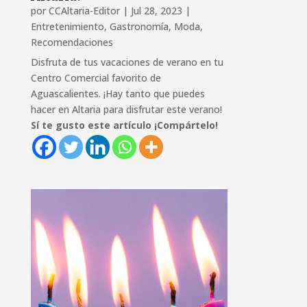
por
CCAltaria-Editor
|
Jul 28, 2023
|
Entretenimiento
,
Gastronomía
,
Moda
,
Recomendaciones
Disfruta de tus vacaciones de verano en tu
Centro Comercial favorito de
Aguascalientes. ¡Hay tanto que puedes
hacer en Altaria para disfrutar este verano!
Sí te gusto este artículo ¡Compártelo!