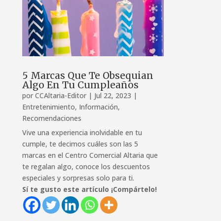
5 Marcas Que Te Obsequian
Algo En Tu Cumpleaños
por
CCAltaria-Editor
|
Jul 22, 2023
|
Entretenimiento
,
Información
,
Recomendaciones
Vive una experiencia inolvidable en tu
cumple, te decimos cuáles son las 5
marcas en el Centro Comercial Altaria que
te regalan algo, conoce los descuentos
especiales y sorpresas solo para ti.
Sí te gusto este artículo ¡Compártelo!